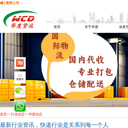
最新公告：
首页
关于华度
业务
首页
>>
行业动态
>>
华度动态
最新行业资讯，快递行业是关系到每一个人