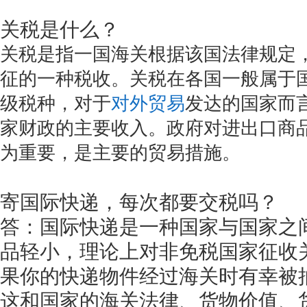
关税是什么？
关税是指一国海关根据该国法律规定
征的一种税收。关税在各国一般属于
级税种，对于
对外贸易
发达的国家而
家财政的主要收入。政府对进出口商
为重要，是主要的贸易措施。
寄国际快递，每次都要交税吗？
答：国际快递是一种国家与国家之
品轻小，理论上对非免税国家征收
果你的快递物件经过海关时有幸被
这和国家的海关法律、货物价值、