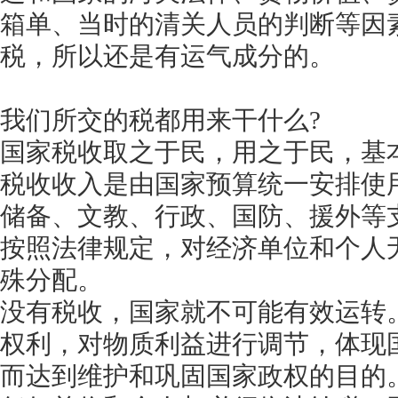
箱单、当时的清关人员的判断等因
税，所以还是有运气成分的。
我们所交的税都用来干什么
?
国家税收取之于民，用之于民，基
税收收入是由国家预算统一安排使
储备、文教、行政、国防、援外等
按照法律规定，对经济单位和个人
殊分配。
没有税收，国家就不可能有效运转
权利，对物质利益进行调节，体现
而达到维护和巩固国家政权的目的