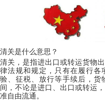
清关是什么意思？
清关，是指进出口或转运货物出
律法规和规定，只有在履行各
验、征税、放行等手续后，货
间，不论是进口、出口或转运，
准自由流通。