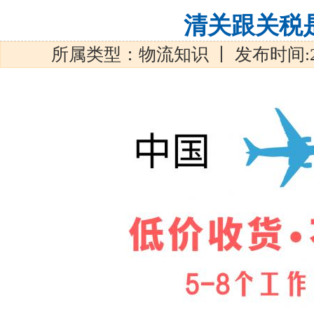
清关跟关税
所属类型：物流知识 丨 发布时间:2019